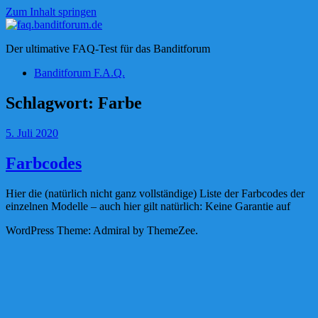
Zum Inhalt springen
faq.banditforum.de
Der ultimative FAQ-Test für das Banditforum
Banditforum F.A.Q.
Schlagwort:
Farbe
5. Juli 2020
Farbcodes
Hier die (natürlich nicht ganz vollständige) Liste der Farbcodes der
einzelnen Modelle – auch hier gilt natürlich: Keine Garantie auf
WordPress Theme: Admiral by ThemeZee.