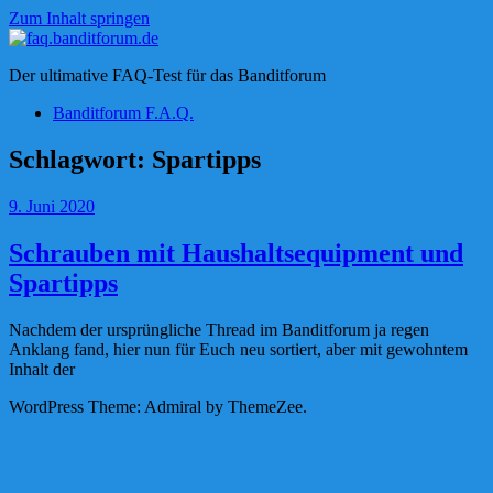
Zum Inhalt springen
faq.banditforum.de
Der ultimative FAQ-Test für das Banditforum
Banditforum F.A.Q.
Schlagwort:
Spartipps
9. Juni 2020
Schrauben mit Haushaltsequipment und
Spartipps
Nachdem der ursprüngliche Thread im Banditforum ja regen
Anklang fand, hier nun für Euch neu sortiert, aber mit gewohntem
Inhalt der
WordPress Theme: Admiral by ThemeZee.