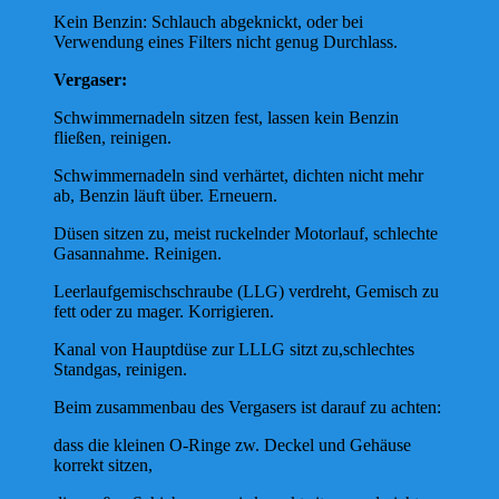
Kein Benzin: Schlauch abgeknickt, oder bei
Verwendung eines Filters nicht genug Durchlass.
Vergaser:
Schwimmernadeln sitzen fest, lassen kein Benzin
fließen, reinigen.
Schwimmernadeln sind verhärtet, dichten nicht mehr
ab, Benzin läuft über. Erneuern.
Düsen sitzen zu, meist ruckelnder Motorlauf, schlechte
Gasannahme. Reinigen.
Leerlaufgemischschraube (LLG) verdreht, Gemisch zu
fett oder zu mager. Korrigieren.
Kanal von Hauptdüse zur LLLG sitzt zu,schlechtes
Standgas, reinigen.
Beim zusammenbau des Vergasers ist darauf zu achten:
dass die kleinen O-Ringe zw. Deckel und Gehäuse
korrekt sitzen,