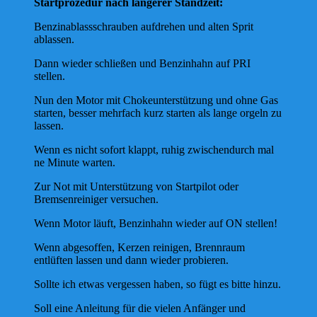
Startprozedur nach längerer Standzeit:
Benzinablassschrauben aufdrehen und alten Sprit
ablassen.
Dann wieder schließen und Benzinhahn auf PRI
stellen.
Nun den Motor mit Chokeunterstützung und ohne Gas
starten, besser mehrfach kurz starten als lange orgeln zu
lassen.
Wenn es nicht sofort klappt, ruhig zwischendurch mal
ne Minute warten.
Zur Not mit Unterstützung von Startpilot oder
Bremsenreiniger versuchen.
Wenn Motor läuft, Benzinhahn wieder auf ON stellen!
Wenn abgesoffen, Kerzen reinigen, Brennraum
entlüften lassen und dann wieder probieren.
Sollte ich etwas vergessen haben, so fügt es bitte hinzu.
Soll eine Anleitung für die vielen Anfänger und