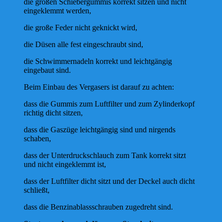
die großen Schiebergummis korrekt sitzen und nicht
eingeklemmt werden,
die große Feder nicht geknickt wird,
die Düsen alle fest eingeschraubt sind,
die Schwimmernadeln korrekt und leichtgängig
eingebaut sind.
Beim Einbau des Vergasers ist darauf zu achten:
dass die Gummis zum Luftfilter und zum Zylinderkopf
richtig dicht sitzen,
dass die Gaszüge leichtgängig sind und nirgends
schaben,
dass der Unterdruckschlauch zum Tank korrekt sitzt
und nicht eingeklemmt ist,
dass der Luftfilter dicht sitzt und der Deckel auch dicht
schließt,
dass die Benzinablassschrauben zugedreht sind.