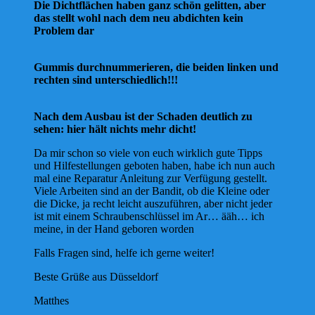
Die Dichtflächen haben ganz schön gelitten, aber
das stellt wohl nach dem neu abdichten kein
Problem dar
Gummis durchnummerieren, die beiden linken und
rechten sind unterschiedlich!!!
Nach dem Ausbau ist der Schaden deutlich zu
sehen: hier hält nichts mehr dicht!
Da mir schon so viele von euch wirklich gute Tipps
und Hilfestellungen geboten haben, habe ich nun auch
mal eine Reparatur Anleitung zur Verfügung gestellt.
Viele Arbeiten sind an der Bandit, ob die Kleine oder
die Dicke, ja recht leicht auszuführen, aber nicht jeder
ist mit einem Schraubenschlüssel im Ar… ääh… ich
meine, in der Hand geboren worden
Falls Fragen sind, helfe ich gerne weiter!
Beste Grüße aus Düsseldorf
Matthes